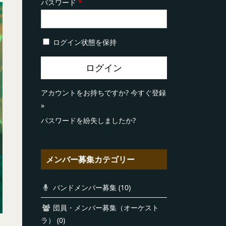
パスワード
*
ログイン状態を保持
アカウントをお持ちですか?
今すぐ登録
»
パスワードを紛失しましたか?
メンバー募集カテゴリー
バンドメンバー募集
(10)
団員・メンバー募集（オーケスト
ラ）
(0)