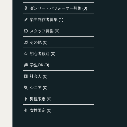
ダンサー・パフォーマー募集
(0)
楽曲制作者募集
(1)
スタッフ募集
(0)
その他
(0)
初心者歓迎
(0)
ラ
学生OK
(0)
社会人
(0)
シニア
(0)
男性限定
(0)
女性限定
(0)