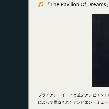
『The Pavilion Of Dreams
ブライアン・イーノと並ぶアンビエント
によって構成されたアンビエントミュー