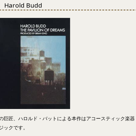
』 Harold Budd
の巨匠、ハロルド・バットによる本作はアコースティック楽器
ジックです。