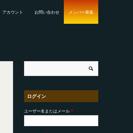
アカウント
お問い合わせ
メンバー募集
ログイン
ユーザー名またはメール
*