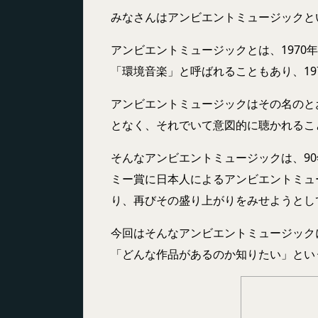
みなさんはアンビエントミュージックと
アンビエントミュージックとは、197
「環境音楽」と呼ばれることもあり、19
アンビエントミュージックはその名のと
となく、それでいて意図的に聴かれるこ
そんなアンビエントミュージックは、90
ミー賞に日本人によるアンビエントミュ
り、再びその盛り上がりをみせようとし
今回はそんなアンビエントミュージック
「どんな作品があるのか知りたい」とい