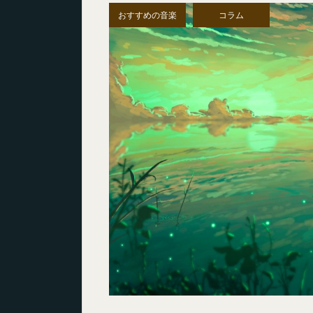
おすすめの音楽
コラム