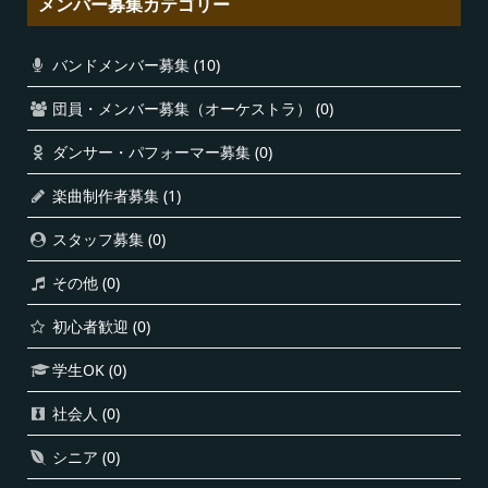
メンバー募集カテゴリー
バンドメンバー募集
(10)
団員・メンバー募集（オーケストラ）
(0)
ダンサー・パフォーマー募集
(0)
楽曲制作者募集
(1)
スタッフ募集
(0)
その他
(0)
初心者歓迎
(0)
学生OK
(0)
社会人
(0)
シニア
(0)