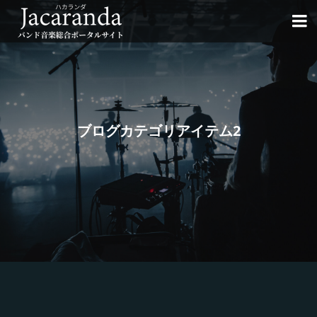

ブログカテゴリアイテム2