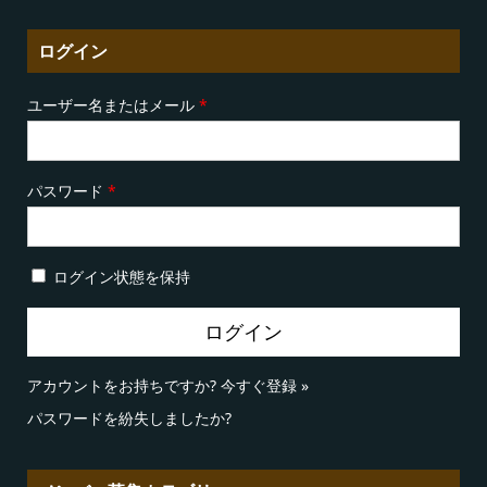
ログイン
ユーザー名またはメール
*
パスワード
*
ログイン状態を保持
アカウントをお持ちですか?
今すぐ登録 »
パスワードを紛失しましたか?