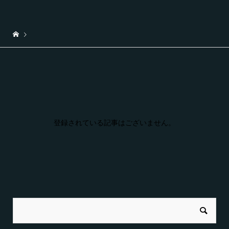
登録されている記事はございません。