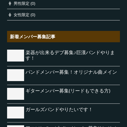
男性限定
(0)
女性限定
(0)
新着メンバー募集記事
楽器が出来るデブ募集♪巨漢バンドやりま
す！
バンドメンバー募集！オリジナル曲メイン
ギターメンバー募集(リードもできる方)
ガールズバンドやりたいです！