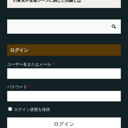
の変化や音楽シーンに残した功績とは
ログイン
ユーザー名またはメール
*
パスワード
*
ログイン状態を保持