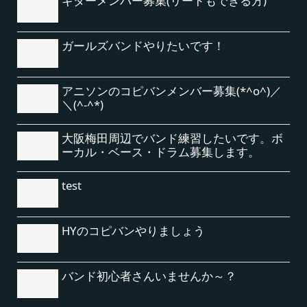
ギターメンバー募集(リードもできる方)
ガールズバンドやりたいです！
アニソンのコピバンメンバー募集(*^o^)／
＼(^-^*)
大阪梅田周辺でバンド練習したいです。ボ
ーカル・ベース・ドラム募集します。
test
HYのコピバンやりましょう
バンド初心者さんいませんか～？