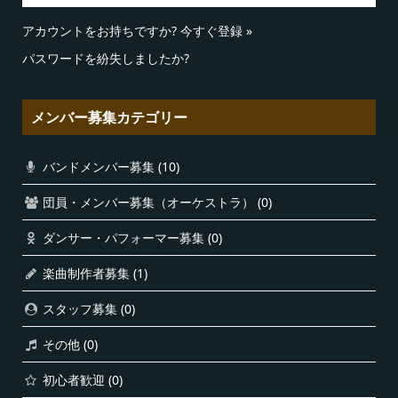
アカウントをお持ちですか?
今すぐ登録 »
パスワードを紛失しましたか?
メンバー募集カテゴリー
バンドメンバー募集
(10)
団員・メンバー募集（オーケストラ）
(0)
ダンサー・パフォーマー募集
(0)
楽曲制作者募集
(1)
スタッフ募集
(0)
その他
(0)
初心者歓迎
(0)